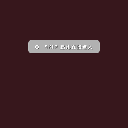
SKIP 點此直接進入